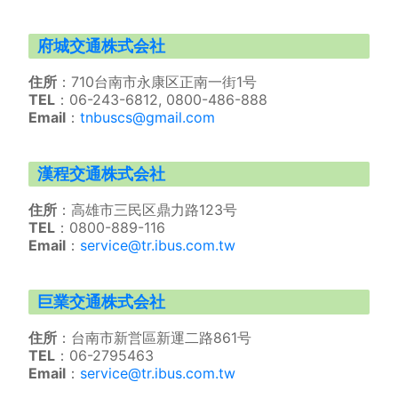
府城交通株式会社
住所
：710台南市永康区正南一街1号
TEL
：06-243-6812, 0800-486-888
Email
：
tnbuscs@gmail.com
漢程交通株式会社
住所
：高雄市三民区鼎力路123号
TEL
：0800-889-116
Email
：
service@tr.ibus.com.tw
巨業交通株式会社
住所
：台南市新営區新運二路861号
TEL
：06-2795463
Email
：
service@tr.ibus.com.tw